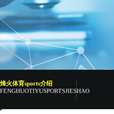
烽火体育sports介绍
FENGHUOTIYUSPORTSJIESHAO