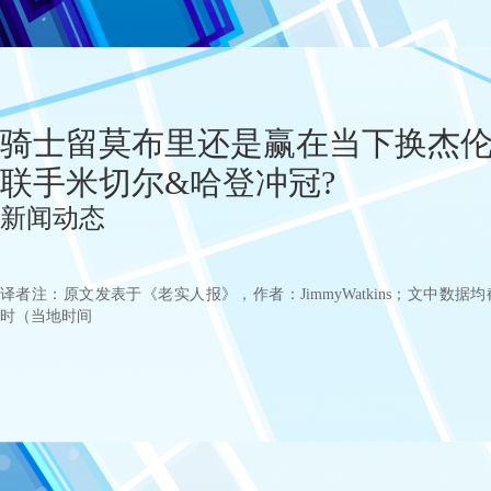
骑士留莫布里还是赢在当下换杰伦
联手米切尔&哈登冲冠?
新闻动态
译者注：原文发表于《老实人报》，作者：JimmyWatkins；文中数据
时（当地时间