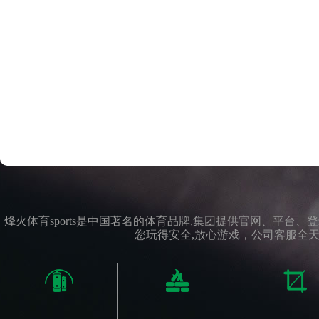
烽火体育sports是中国著名的体育品牌,集团提供官网、平台、
您玩得安全,放心游戏，公司客服全天