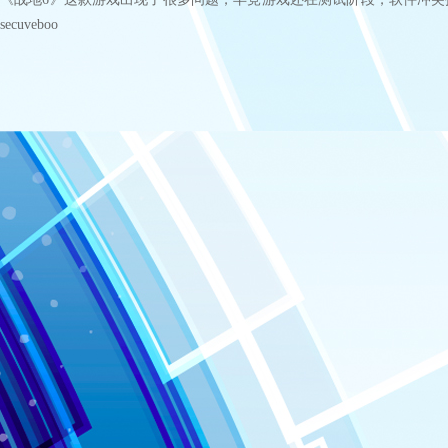
secuveboo