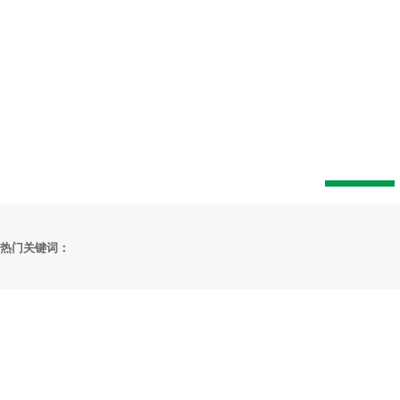
热门关键词：